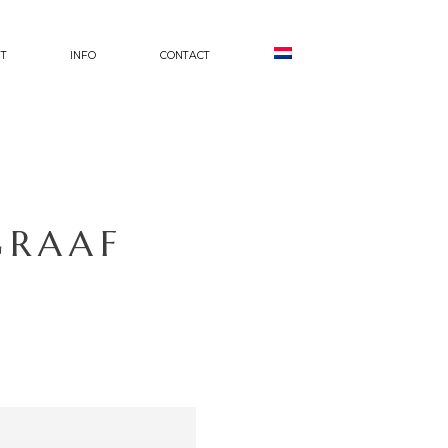
T
INFO
CONTACT
GRAAF