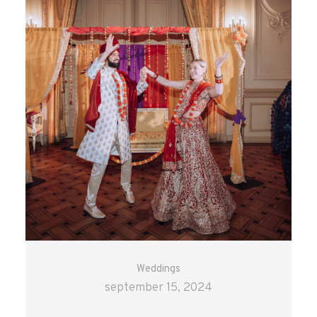
Weddings
september 15, 2024