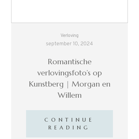
Verloving
september 10, 2024
Romantische
verlovingsfoto’s op
Kunstberg | Morgan en
Willem
CONTINUE
READING