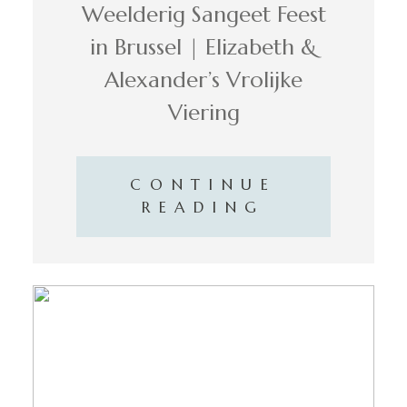
Weelderig Sangeet Feest
in Brussel | Elizabeth &
Alexander’s Vrolijke
Viering
CONTINUE
READING