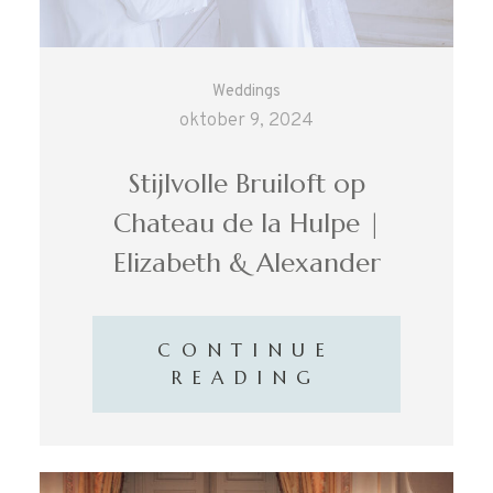
INFO
Weddings
oktober 9, 2024
CONTACT
Stijlvolle Bruiloft op
Chateau de la Hulpe |
Elizabeth & Alexander
CONTINUE
READING