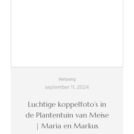
Verloving
september 11, 2024
Luchtige koppelfoto’s in
de Plantentuin van Meise
| Maria en Markus