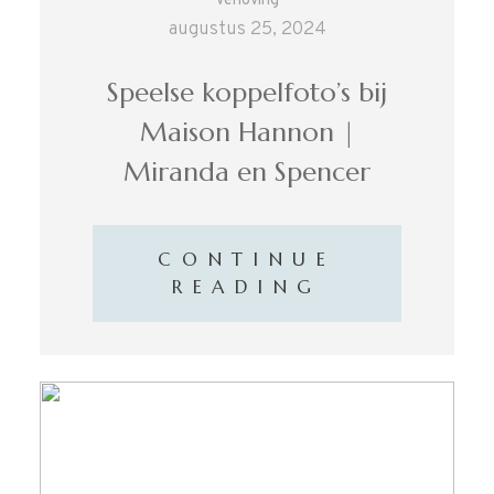
augustus 25, 2024
Speelse koppelfoto’s bij
Maison Hannon |
Miranda en Spencer
CONTINUE
READING