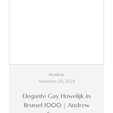
Weddings
november 20, 2023
Elegante Gay Huwelijk in
Brussel 1000 | Andrew