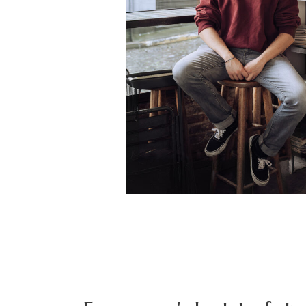
INFO
CONTACT