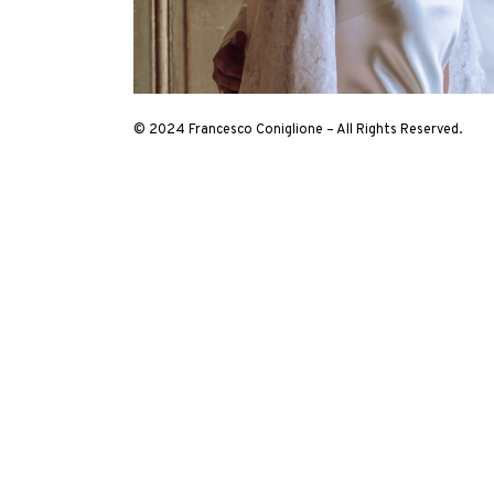
© 2024 Francesco Coniglione – All Rights Reserved.