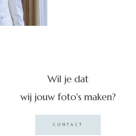
Wil je dat
wij jouw foto's maken?
CONTACT