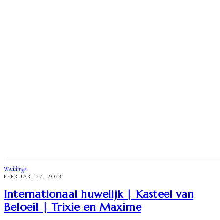
Weddings
FEBRUARI 27, 2023
Internationaal huwelijk | Kasteel van
Beloeil | Trixie en Maxime