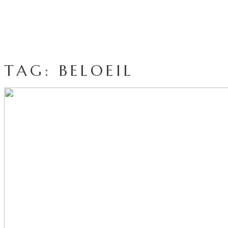
TAG: BELOEIL