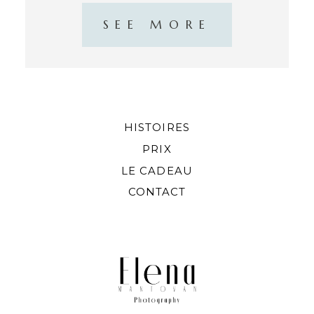
SEE MORE
HISTOIRES
PRIX
LE CADEAU
CONTACT