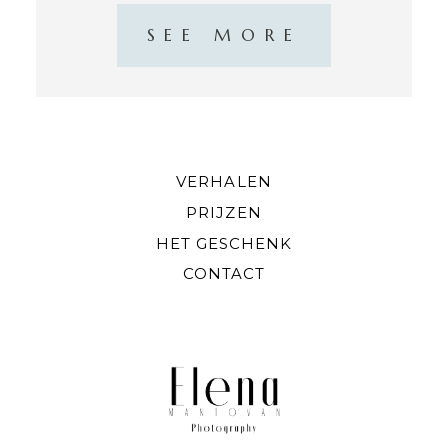
SEE MORE
VERHALEN
PRIJZEN
HET GESCHENK
CONTACT