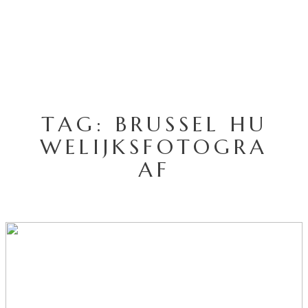
TAG: BRUSSEL HU
WELIJKSFOTOGRA
AF