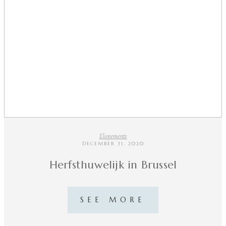
Elopements
DECEMBER 31, 2020
Herfsthuwelijk in Brussel
SEE MORE