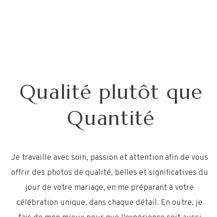
Qualité plutôt que
Quantité
Je travaille avec soin, passion et attention afin de vous
offrir des photos de qualité, belles et significatives du
jour de votre mariage, en me préparant à votre
célébration unique, dans chaque détail. En outre, je