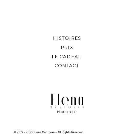
HISTOIRES
PRIX
LE CADEAU
CONTACT
© 2019 - 2025 Elena Mantovan – All Rights Reserved.