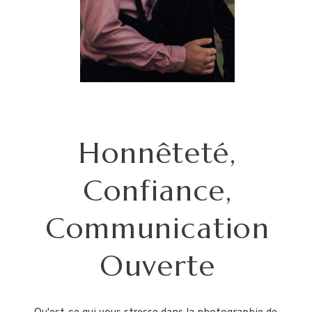
Honnêteté,
Confiance,
Communication
Ouverte