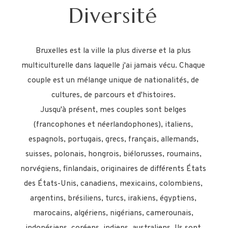
Diversité
Bruxelles est la ville la plus diverse et la plus
multiculturelle dans laquelle j'ai jamais vécu. Chaque
couple est un mélange unique de nationalités, de
cultures, de parcours et d'histoires.
Jusqu'à présent, mes couples sont belges
(francophones et néerlandophones), italiens,
espagnols, portugais, grecs, français, allemands,
suisses, polonais, hongrois, biélorusses, roumains,
norvégiens, finlandais, originaires de différents États
des États-Unis, canadiens, mexicains, colombiens,
argentins, brésiliens, turcs, irakiens, égyptiens,
marocains, algériens, nigérians, camerounais,