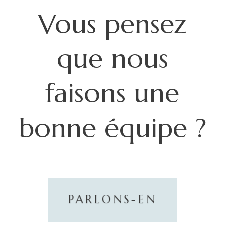
Vous pensez
que nous
faisons une
bonne équipe ?
PARLONS-EN