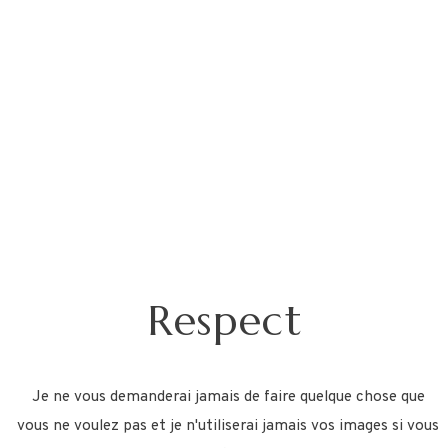
Respect
Je ne vous demanderai jamais de faire quelque chose que
vous ne voulez pas et je n'utiliserai jamais vos images si vous