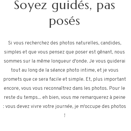
Soyez guidés, pas
posés
Si vous recherchez des photos naturelles, candides,
simples et que vous pensez que poser est gênant, nous
sommes sur la même longueur d'onde. Je vous guiderai
tout au long de la séance photo intime, et je vous
promets que ce sera facile et simple. Et, plus important
encore, vous vous reconnaîtrez dans les photos. Pour le
reste du temps... eh bien, vous me remarquerez à peine
: vous devez vivre votre journée, je m'occupe des photos
!