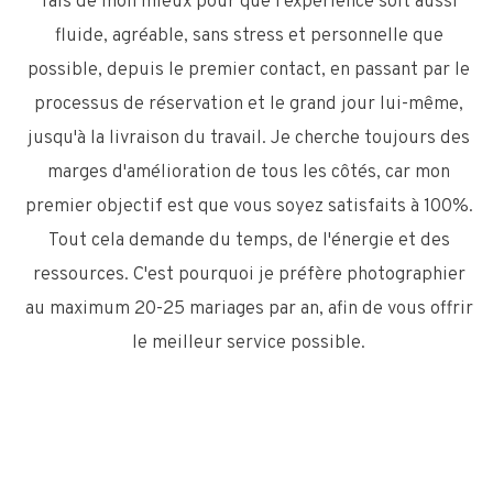
fais de mon mieux pour que l'expérience soit aussi
fluide, agréable, sans stress et personnelle que
possible, depuis le premier contact, en passant par le
processus de réservation et le grand jour lui-même,
jusqu'à la livraison du travail. Je cherche toujours des
marges d'amélioration de tous les côtés, car mon
premier objectif est que vous soyez satisfaits à 100%.
Tout cela demande du temps, de l'énergie et des
ressources. C'est pourquoi je préfère photographier
au maximum 20-25 mariages par an, afin de vous offrir
le meilleur service possible.