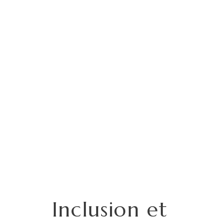
Inclusion et