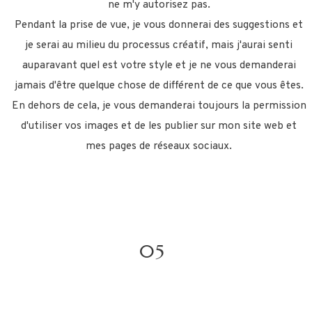
ne m'y autorisez pas.
Pendant la prise de vue, je vous donnerai des suggestions et
je serai au milieu du processus créatif, mais j'aurai senti
auparavant quel est votre style et je ne vous demanderai
jamais d'être quelque chose de différent de ce que vous êtes.
En dehors de cela, je vous demanderai toujours la permission
d'utiliser vos images et de les publier sur mon site web et
mes pages de réseaux sociaux.
05