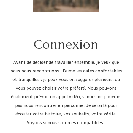
Connexion
Avant de décider de travailler ensemble, je veux que
nous nous rencontrions. J'aime les cafés confortables
et tranquilles : je peux vous en suggérer plusieurs, ou
vous pouvez choisir votre préféré. Nous pouvons
également prévoir un appel vidéo, si nous ne pouvons
pas nous rencontrer en personne. Je serai là pour
écouter votre histoire, vos souhaits, votre vérité.
Voyons si nous sommes compatibles !