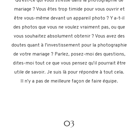
Qu'est-ce qui vous stresse dans la photographie de
mariage ? Vous êtes trop timide pour vous ouvrir et
être vous-même devant un appareil photo ? Y a-t-il
des photos que vous ne voulez vraiment pas, ou que
vous souhaitez absolument obtenir ? Vous avez des
doutes quant à l'investissement pour la photographie
de votre mariage ? Parlez, posez-moi des questions,
dites-moi tout ce que vous pensez qu'il pourrait être
utile de savoir. Je suis là pour répondre à tout cela.
Il n'y a pas de meilleure façon de faire équipe.
03