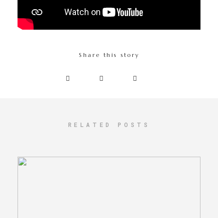
Share this story
RELATED POSTS