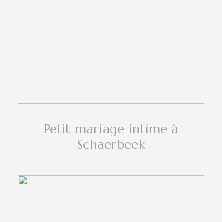
Petit mariage intime à
Schaerbeek