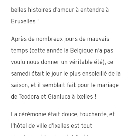
belles histoires d'amour à entendre à
Bruxelles !
Après de nombreux jours de mauvais
temps (cette année la Belgique n'a pas
voulu nous donner un véritable été), ce
samedi était le jour le plus ensoleillé de la
saison, et il semblait fait pour le mariage
de Teodora et Gianluca à Ixelles !
La cérémonie était douce, touchante, et
l'hôtel de ville d'Ixelles est tout