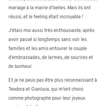
mariage à la mairie d'Ixelles. Mais ils ont
réussi, et le feeling était incroyable !
J'étais moi aussi très enthousiaste, après
avoir passé si longtemps sans voir les
familles et les amis entourer le couple
d'embrassades, de larmes, de sourires et
de bonheur.
Et je ne peux pas être plus reconnaissant à
Teodora et Gianluca, qui m'ont choisi
comme photographe pour leur joyeux