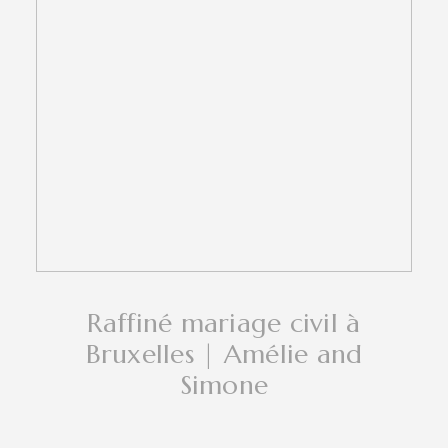
Raffiné mariage civil à
Bruxelles | Amélie and
Simone