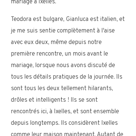
mariage à Ixelles.
Teodora est bulgare, Gianluca est italien, et
je me suis sentie complètement à l'aise
avec eux deux, même depuis notre
première rencontre, un mois avant le
mariage, lorsque nous avons discuté de
tous les détails pratiques de la journée. Ils
sont tous les deux tellement hilarants,
drôles et intelligents ! Ils se sont
rencontrés ici, à Ixelles, et sont ensemble
depuis longtemps. Ils considèrent Ixelles
comme leur maison maintenant. Autant de