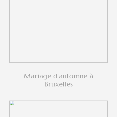
Mariage d’automne à
Bruxelles