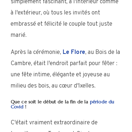
simplement fascinant, à l'intérieur comme
à l'extérieur, où tous les invités ont
embrassé et félicité le couple tout juste
marié.
Après la cérémonie,
Le Flore
, au Bois de la
Cambre, était l'endroit parfait pour fêter :
une fête intime, élégante et joyeuse au
milieu des bois, au cœur d'Ixelles.
Que ce soit le début de la fin de la
période du
Covid
!
C'était vraiment extraordinaire de