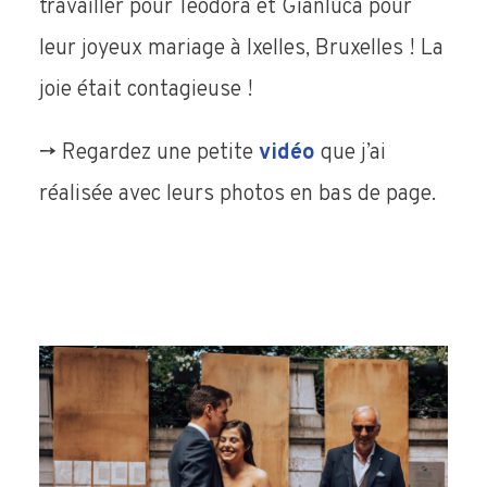
travailler pour Teodora et Gianluca pour
leur joyeux mariage à Ixelles, Bruxelles ! La
joie était contagieuse !
-> Regardez une petite
vidéo
que j’ai
réalisée avec leurs photos en bas de page.