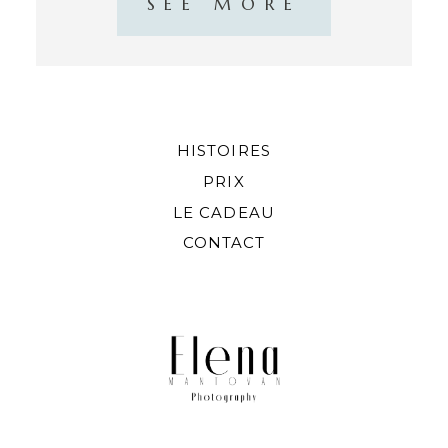
SEE MORE
HISTOIRES
PRIX
LE CADEAU
CONTACT